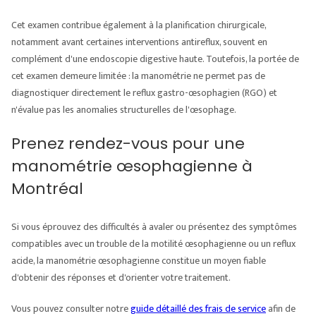
Cet examen contribue également à la planification chirurgicale,
notamment avant certaines interventions antireflux, souvent en
complément d'une endoscopie digestive haute. Toutefois, la portée de
cet examen demeure limitée : la manométrie ne permet pas de
diagnostiquer directement le reflux gastro-œsophagien (RGO) et
n'évalue pas les anomalies structurelles de l'œsophage.
Prenez rendez-vous pour une
manométrie œsophagienne à
Montréal
Si vous éprouvez des difficultés à avaler ou présentez des symptômes
compatibles avec un trouble de la motilité œsophagienne ou un reflux
acide, la manométrie œsophagienne constitue un moyen fiable
d'obtenir des réponses et d'orienter votre traitement.
Vous pouvez consulter notre
guide détaillé des frais de service
afin de