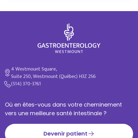
4 Westmount Square,
Suite 250, Westmount (Québec) H3Z 2S6
(514) 370-3761
Où en êtes-vous dans votre cheminement
vers une meilleure santé intestinale ?
Devenir patient