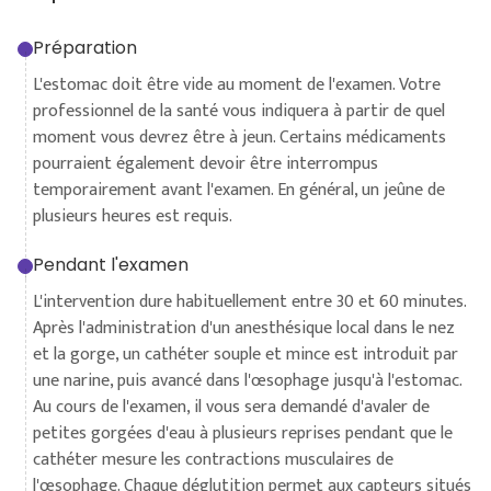
Préparation
L'estomac doit être vide au moment de l'examen. Votre
professionnel de la santé vous indiquera à partir de quel
moment vous devrez être à jeun. Certains médicaments
pourraient également devoir être interrompus
temporairement avant l'examen. En général, un jeûne de
plusieurs heures est requis.
Pendant l'examen
L'intervention dure habituellement entre 30 et 60 minutes.
Après l'administration d'un anesthésique local dans le nez
et la gorge, un cathéter souple et mince est introduit par
une narine, puis avancé dans l'œsophage jusqu'à l'estomac.
Au cours de l'examen, il vous sera demandé d'avaler de
petites gorgées d'eau à plusieurs reprises pendant que le
cathéter mesure les contractions musculaires de
l'œsophage. Chaque déglutition permet aux capteurs situés