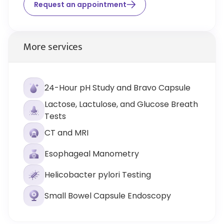
Request an appointment
More services
24-Hour pH Study and Bravo Capsule
Lactose, Lactulose, and Glucose Breath
Tests
CT and MRI
Esophageal Manometry
Helicobacter pylori Testing
Small Bowel Capsule Endoscopy