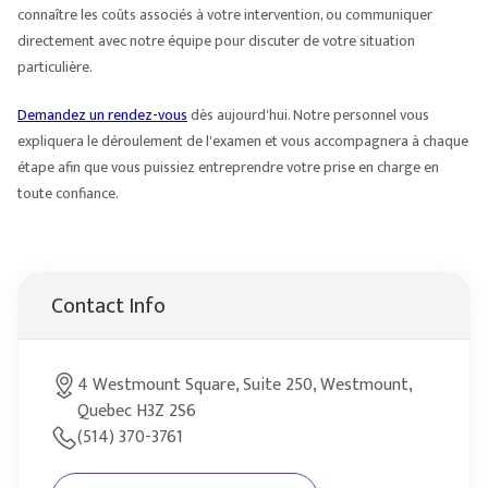
connaître les coûts associés à votre intervention, ou communiquer
directement avec notre équipe pour discuter de votre situation
particulière.
Demandez un rendez-vous
dès aujourd'hui. Notre personnel vous
expliquera le déroulement de l'examen et vous accompagnera à chaque
étape afin que vous puissiez entreprendre votre prise en charge en
toute confiance.
Contact Info
4 Westmount Square, Suite 250, Westmount,
Quebec H3Z 2S6
(514) 370-3761