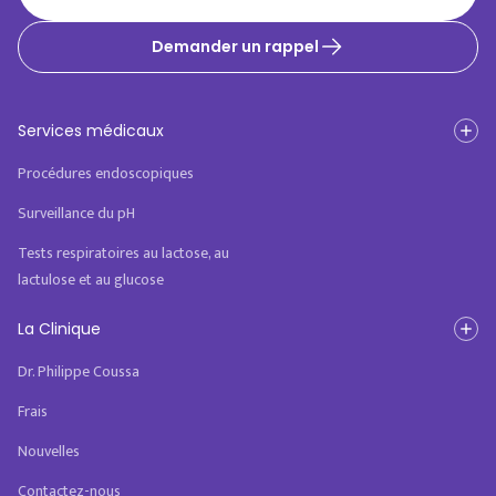
Demander un rappel
Services médicaux
Procédures endoscopiques
Surveillance du pH
Tests respiratoires au lactose, au
lactulose et au glucose
La Clinique
Dr. Philippe Coussa
Frais
Nouvelles
Contactez-nous